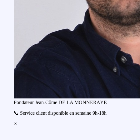
Fondateur
Jean-Côme DE LA MONNERAYE
📞 Service client disponible en semaine 9h-18h
×