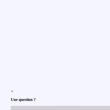
×
Une question ?